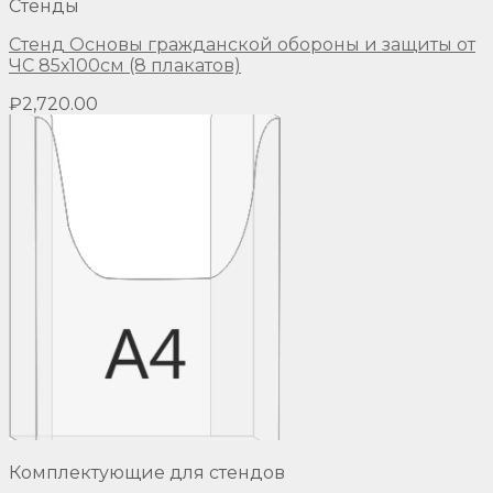
Стенды
Стенд Основы гражданской обороны и защиты от
ЧС 85х100см (8 плакатов)
₽
2,720.00
Комплектующие для стендов