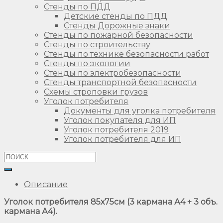
Стенды по ПДД
Детские стенды по ПДД
Стенды Дорожные знаки
Стенды по пожарной безопасности
Стенды по строительству
Стенды по технике безопасности работ
Стенды по экологии
Стенды по электробезопасности
Стенды транспортной безопасности
Схемы строповки грузов
Уголок потребителя
Документы для уголка потребителя
Уголок покупателя для ИП
Уголок потребителя 2019
Уголок потребителя для ИП
Описание
Уголок потребителя 85х75см (3 кармана А4 + 3 объ.
кармана А4).