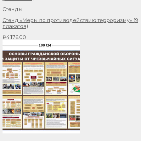
Стенды
Стенд «Меры по противодействию терроризму» (9
плакатов)
₽
4,176.00