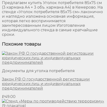
Предлагаем купить Уголок потребителя 85х75 см
(3 кармана А4 + 3 объ. кармана А4) в Кемерово. На
стенде «Уголок потребителя 85х75 см» лаконично
и наглядно изложена основная информация,
которая легко воспринимается
заинтересованным лицом Изготовление
индивидуального стенда в самые кратчайшие
сроки.
Похожие товары
Документы для уголка потребителя
Закон РФ О государственной регистрации
юридических лиц и индивидуальных
предпринимателей
₽
49.00