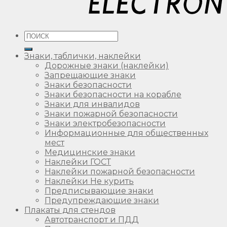
Искать:
Знаки, таблички, наклейки
Дорожные знаки (наклейки)
Запрещающие знаки
Знаки безопасности
Знаки безопасности на корабле
Знаки для инвалидов
Знаки пожарной безопасности
Знаки электробезопасности
Информационные для общественных
мест
Медицинские знаки
Наклейки ГОСТ
Наклейки пожарной безопасности
Наклейки Не курить
Предписывающие знаки
Предупреждающие знаки
Плакаты для стендов
Автотранспорт и ПДД